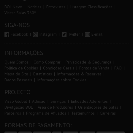
BOL News
Noticias
Entrevistas
Listagem Classificações
Visitar Salas 360º
SIGA-NOS
Facebook
Instagram
Twitter
E-mail
INFORMAÇÕES
Quem Somos
Como Comprar
Privacidade & Segurança
Política de Cookies
Condições Gerais
Pontos de Venda
FAQ
Mapa de Site
Estatísticas
Informações & Reservas
Dados Pessoais
Informações sobre Cookies
PROJECTO
Visão Global
Adesão
Serviços
Entidades Aderentes
Divulgação BOL
Área de Produtores
Orientadores de Salas
Parceiros
Programa de Afiliados
Testemunhos
Carreiras
FORMAS DE PAGAMENTO: