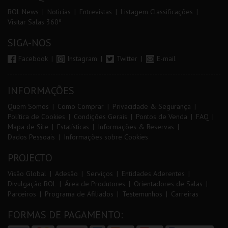
BOL News
Noticias
Entrevistas
Listagem Classificações
Visitar Salas 360º
SIGA-NOS
Facebook
Instagram
Twitter
E-mail
INFORMAÇÕES
Quem Somos
Como Comprar
Privacidade & Segurança
Política de Cookies
Condições Gerais
Pontos de Venda
FAQ
Mapa de Site
Estatísticas
Informações & Reservas
Dados Pessoais
Informações sobre Cookies
PROJECTO
Visão Global
Adesão
Serviços
Entidades Aderentes
Divulgação BOL
Área de Produtores
Orientadores de Salas
Parceiros
Programa de Afiliados
Testemunhos
Carreiras
FORMAS DE PAGAMENTO: