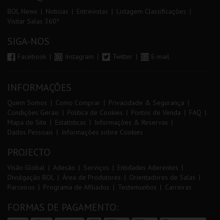
BOL News
Noticias
Entrevistas
Listagem Classificações
Visitar Salas 360º
SIGA-NOS
Facebook
Instagram
Twitter
E-mail
INFORMAÇÕES
Quem Somos
Como Comprar
Privacidade & Segurança
Condições Gerais
Política de Cookies
Pontos de Venda
FAQ
Mapa de Site
Estatísticas
Informações & Reservas
Dados Pessoais
Informações sobre Cookies
PROJECTO
Visão Global
Adesão
Serviços
Entidades Aderentes
Divulgação BOL
Área de Produtores
Orientadores de Salas
Parceiros
Programa de Afiliados
Testemunhos
Carreiras
FORMAS DE PAGAMENTO: