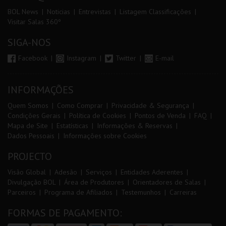
BOL News
Noticias
Entrevistas
Listagem Classificações
Visitar Salas 360º
SIGA-NOS
Facebook
Instagram
Twitter
E-mail
INFORMAÇÕES
Quem Somos
Como Comprar
Privacidade & Segurança
Condições Gerais
Política de Cookies
Pontos de Venda
FAQ
Mapa de Site
Estatísticas
Informações & Reservas
Dados Pessoais
Informações sobre Cookies
PROJECTO
Visão Global
Adesão
Serviços
Entidades Aderentes
Divulgação BOL
Área de Produtores
Orientadores de Salas
Parceiros
Programa de Afiliados
Testemunhos
Carreiras
FORMAS DE PAGAMENTO: