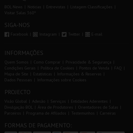
BOL News
Noticias
Entrevistas
Listagem Classificações
Visitar Salas 360º
SIGA-NOS
Facebook
Instagram
Twitter
E-mail
INFORMAÇÕES
Quem Somos
Como Comprar
Privacidade & Segurança
Condições Gerais
Política de Cookies
Pontos de Venda
FAQ
Mapa de Site
Estatísticas
Informações & Reservas
Dados Pessoais
Informações sobre Cookies
PROJECTO
Visão Global
Adesão
Serviços
Entidades Aderentes
Divulgação BOL
Área de Produtores
Orientadores de Salas
Parceiros
Programa de Afiliados
Testemunhos
Carreiras
FORMAS DE PAGAMENTO: