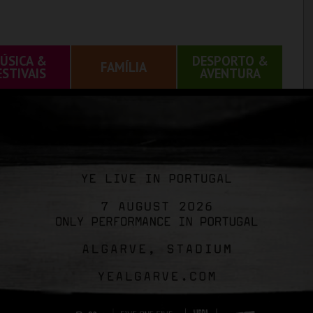
ÚSICA &
DESPORTO &
FAMÍLIA
ESTIVAIS
AVENTURA