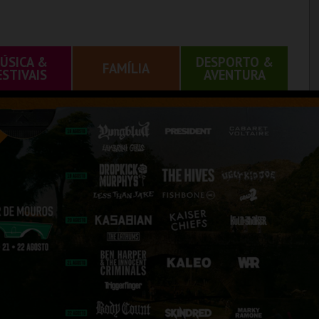
ÚSICA &
DESPORTO &
FAMÍLIA
ESTIVAIS
AVENTURA