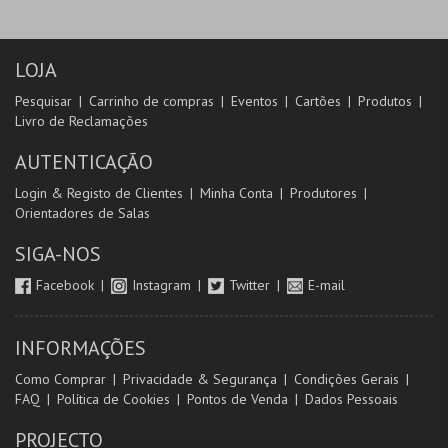
LOJA
Pesquisar
Carrinho de compras
Eventos
Cartões
Produtos
Livro de Reclamações
AUTENTICAÇÃO
Login & Registo de Clientes
Minha Conta
Produtores
Orientadores de Salas
SIGA-NOS
Facebook
Instagram
Twitter
E-mail
INFORMAÇÕES
Como Comprar
Privacidade & Segurança
Condições Gerais
FAQ
Política de Cookies
Pontos de Venda
Dados Pessoais
PROJECTO