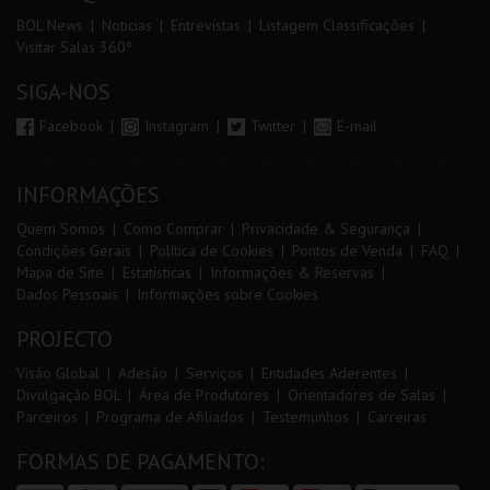
BOL News
Noticias
Entrevistas
Listagem Classificações
Visitar Salas 360º
SIGA-NOS
Facebook
Instagram
Twitter
E-mail
INFORMAÇÕES
Quem Somos
Como Comprar
Privacidade & Segurança
Condições Gerais
Política de Cookies
Pontos de Venda
FAQ
Mapa de Site
Estatísticas
Informações & Reservas
Dados Pessoais
Informações sobre Cookies
PROJECTO
Visão Global
Adesão
Serviços
Entidades Aderentes
Divulgação BOL
Área de Produtores
Orientadores de Salas
Parceiros
Programa de Afiliados
Testemunhos
Carreiras
FORMAS DE PAGAMENTO: