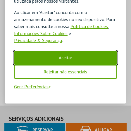
utilizada pelos nossos visitantes.
Ao clicar em "Aceitar" concorda com o
armazenamento de cookies no seu dispositivo. Para
saber mais consulte a nossa
Política de Cookies
,
Informações Sobre Cookies
e
Privacidade & Segurança
.
Aceitar
Rejeitar não essenciais
Gerir Preferências
SERVIÇOS ADICIONAIS
RESERVAR
ALUGAR