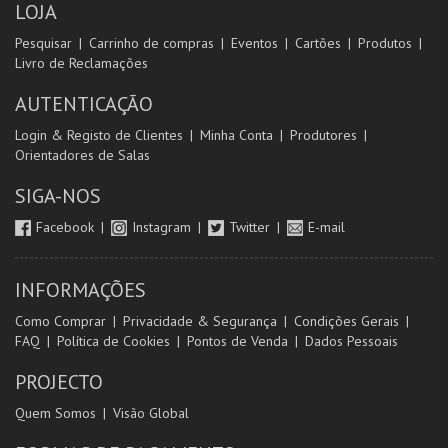
LOJA
Pesquisar
Carrinho de compras
Eventos
Cartões
Produtos
Livro de Reclamações
AUTENTICAÇÃO
Login & Registo de Clientes
Minha Conta
Produtores
Orientadores de Salas
SIGA-NOS
Facebook
Instagram
Twitter
E-mail
INFORMAÇÕES
Como Comprar
Privacidade & Segurança
Condições Gerais
FAQ
Política de Cookies
Pontos de Venda
Dados Pessoais
PROJECTO
Quem Somos
Visão Global