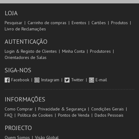
LOJA
Pesquisar
Carrinho de compras
Eventos
Cartões
Produtos
Livro de Reclamações
AUTENTICAÇÃO
Login & Registo de Clientes
Minha Conta
Produtores
Orientadores de Salas
SIGA-NOS
Facebook
Instagram
Twitter
E-mail
INFORMAÇÕES
Como Comprar
Privacidade & Segurança
Condições Gerais
FAQ
Política de Cookies
Pontos de Venda
Dados Pessoais
PROJECTO
Quem Somos
Visão Global